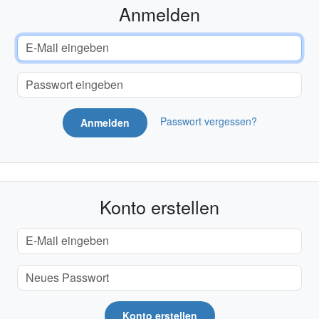
Anmelden
Passwort vergessen?
Anmelden
Konto erstellen
Konto erstellen