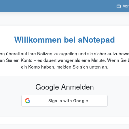
Vor
Willkommen bei aNotepad
n überall auf Ihre Notizen zuzugreifen und sie sicher aufzubew
len Sie ein Konto – es dauert weniger als eine Minute. Wenn Sie 
ein Konto haben, melden Sie sich unten an.
Google Anmelden